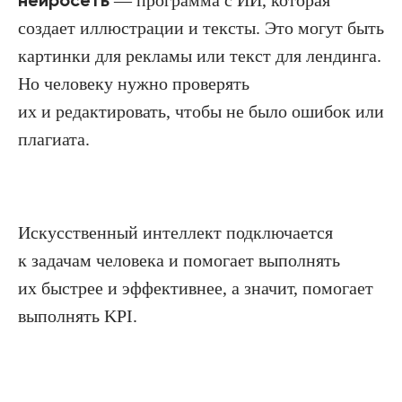
нейросеть
— программа с ИИ, которая
создает иллюстрации и тексты. Это могут быть
картинки для рекламы или текст для лендинга.
Но человеку нужно проверять
их и редактировать, чтобы не было ошибок или
плагиата.
Искусственный интеллект подключается
к задачам человека и помогает выполнять
их быстрее и эффективнее, а значит, помогает
выполнять KPI.