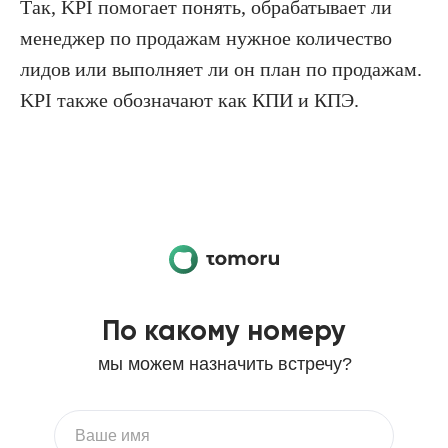
Так, KPI помогает понять, обрабатывает ли
менеджер по продажам нужное количество
лидов или выполняет ли он план по продажам.
KPI также обозначают как КПИ и КПЭ.
По какому номеру
мы можем назначить встречу?