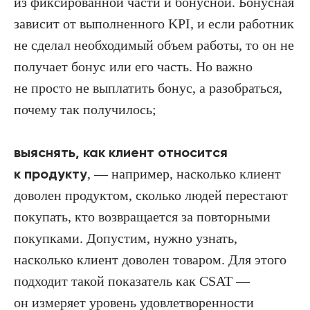
из фиксированной части и бонусной. Бонусная
зависит от выполненного KPI, и если работник
не сделал необходимый объем работы, то он не
получает бонус или его часть. Но важно
не просто не выплатить бонус, а разобраться,
почему так получилось;
выяснять, как клиент относится
к продукту
, — например, насколько клиент
доволен продуктом, сколько людей перестают
покупать, кто возвращается за повторными
покупками. Допустим, нужно узнать,
насколько клиент доволен товаром. Для этого
подходит такой показатель как CSAT —
он измеряет уровень удовлетворенности