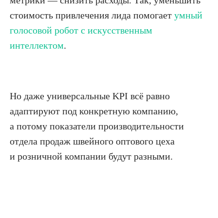
метрики — снизить расходы. Так, уменьшить
стоимость привлечения лида помогает
умный
голосовой робот с искусственным
интеллектом
.
Но даже универсальные KPI всё равно
адаптируют под конкретную компанию,
а потому показатели производительности
отдела продаж швейного оптового цеха
и розничной компании будут разными.