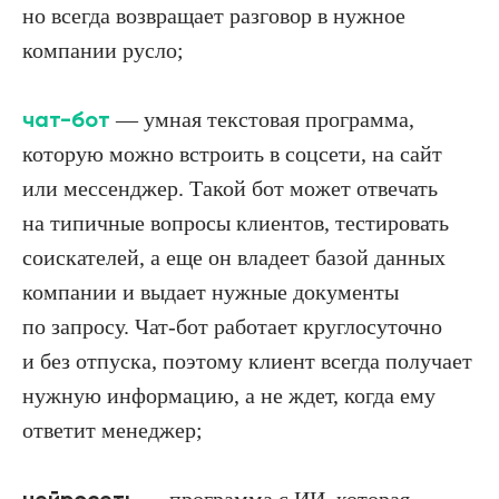
но всегда возвращает разговор в нужное
компании русло;
чат-бот
— умная текстовая программа,
которую можно встроить в соцсети, на сайт
или мессенджер. Такой бот может отвечать
на типичные вопросы клиентов, тестировать
соискателей, а еще он владеет базой данных
компании и выдает нужные документы
по запросу. Чат-бот работает круглосуточно
и без отпуска, поэтому клиент всегда получает
нужную информацию, а не ждет, когда ему
ответит менеджер;