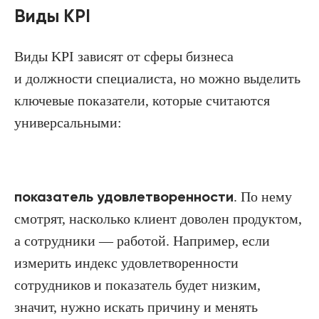
Виды KPI
Виды KPI зависят от сферы бизнеса
и должности специалиста, но можно выделить
ключевые показатели, которые считаются
универсальными:
показатель удовлетворенности
. По нему
смотрят, насколько клиент доволен продуктом,
а сотрудники — работой. Например, если
измерить индекс удовлетворенности
сотрудников и показатель будет низким,
значит, нужно искать причину и менять