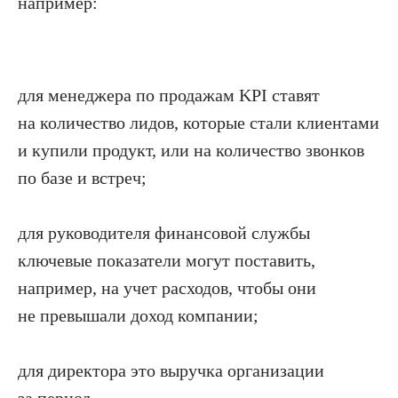
например:
для менеджера по продажам KPI ставят
на количество лидов, которые стали клиентами
и купили продукт, или на количество звонков
по базе и встреч;
для руководителя финансовой службы
ключевые показатели могут поставить,
например, на учет расходов, чтобы они
не превышали доход компании;
для директора это выручка организации