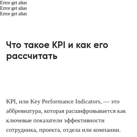
Error get alias
Error get alias
Error get alias
Что такое KPI и как его
рассчитать
KPI, или Key Performance Indicators, — это
аббревиатура, которая расшифровывается как
ключевые показатели эффективности
сотрудника, проекта, отдела или компании.