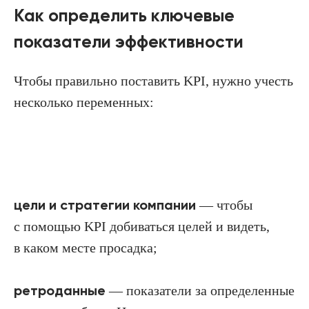
Как определить ключевые
показатели эффективности
Чтобы правильно поставить KPI, нужно учесть
несколько переменных:
цели и стратегии компании
— чтобы
с помощью KPI добиваться целей и видеть,
в каком месте просадка;
ретроданные
— показатели за определенные