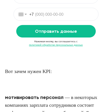
+7
Отправить данные
Нажимая кнопку, вы соглашаетесь с
политикой обработки персональных данных
Вот зачем нужен KPI:
мотивировать персонал
— в некоторых
компаниях зарплата сотрудников состоит