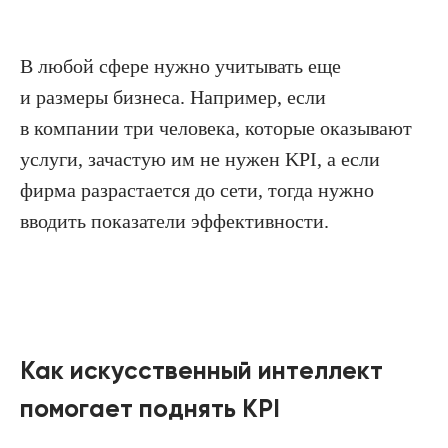
В любой сфере нужно учитывать еще
и размеры бизнеса. Например, если
в компании три человека, которые оказывают
услуги, зачастую им не нужен KPI, а если
фирма разрастается до сети, тогда нужно
вводить показатели эффективности.
Как искусственный интеллект
помогает поднять KPI