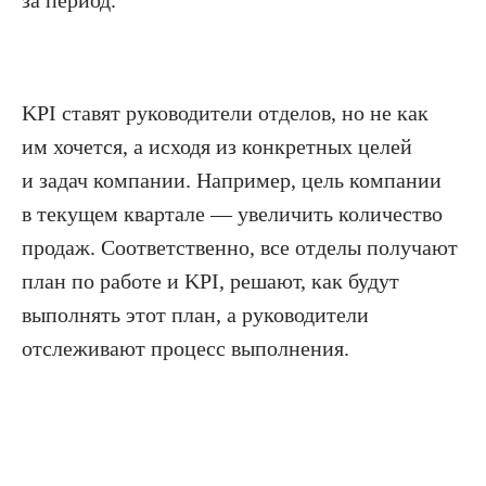
за период.
KPI ставят руководители отделов, но не как
им хочется, а исходя из конкретных целей
и задач компании. Например, цель компании
в текущем квартале — увеличить количество
продаж. Соответственно, все отделы получают
план по работе и KPI, решают, как будут
выполнять этот план, а руководители
отслеживают процесс выполнения.