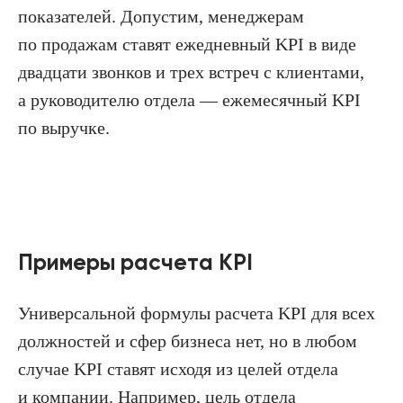
показателей. Допустим, менеджерам
по продажам ставят ежедневный KPI в виде
двадцати звонков и трех встреч с клиентами,
а руководителю отдела — ежемесячный KPI
по выручке.
Примеры расчета KPI
Универсальной формулы расчета KPI для всех
должностей и сфер бизнеса нет, но в любом
случае KPI ставят исходя из целей отдела
и компании. Например, цель отдела