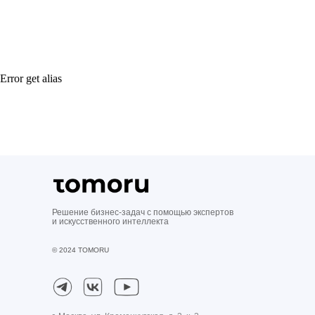
Error get alias
Решение бизнес-задач с помощью экспертов
и искусственного интеллекта
© 2024 TOMORU