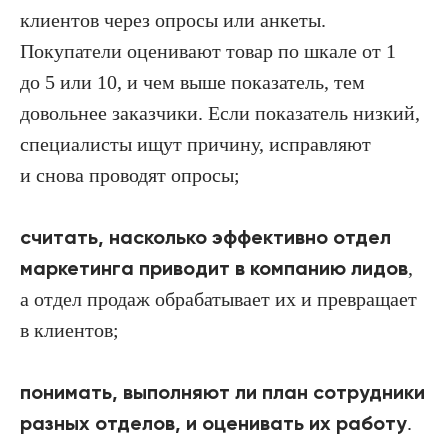
клиентов через опросы или анкеты.
Покупатели оценивают товар по шкале от 1
до 5 или 10, и чем выше показатель, тем
довольнее заказчики. Если показатель низкий,
специалисты ищут причину, исправляют
и снова проводят опросы;
считать, насколько эффективно отдел
маркетинга приводит в компанию лидов
,
а отдел продаж обрабатывает их и превращает
в клиентов;
понимать, выполняют ли план сотрудники
разных отделов, и оценивать их работу
.