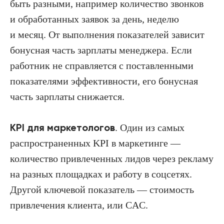
быть разными, например количество звонков
и обработанных заявок за день, неделю
и месяц. От выполнения показателей зависит
бонусная часть зарплаты менеджера. Если
работник не справляется с поставленными
показателями эффективности, его бонусная
часть зарплаты снижается.
KPI для маркетологов
. Один из самых
распространенных KPI в маркетинге —
количество привлеченных лидов через рекламу
на разных площадках и работу в соцсетях.
Другой ключевой показатель — стоимость
привлечения клиента, или CAС.