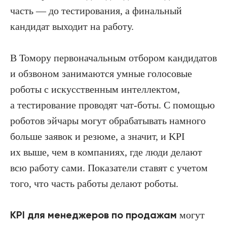
часть — до тестирования, а финальный
кандидат выходит на работу.
В Томору первоначальным отбором кандидатов
и обзвоном занимаются умные голосовые
роботы с искусственным интеллектом,
а тестирование проводят чат-боты. С помощью
роботов эйчары могут обрабатывать намного
больше заявок и резюме, а значит, и KPI
их выше, чем в компаниях, где люди делают
всю работу сами. Показатели ставят с учетом
того, что часть работы делают роботы.
KPI для менеджеров по продажам
могут