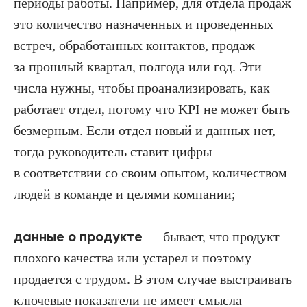
периоды работы. Например, для отдела продаж
это количество назначенных и проведенных
встреч, обработанных контактов, продаж
за прошлый квартал, полгода или год. Эти
числа нужны, чтобы проанализировать, как
работает отдел, потому что KPI не может быть
безмерным. Если отдел новый и данных нет,
тогда руководитель ставит цифры
в соответствии со своим опытом, количеством
людей в команде и целями компании;
данные о продукте
— бывает, что продукт
плохого качества или устарел и поэтому
продается с трудом. В этом случае выстраивать
ключевые показатели не имеет смысла —