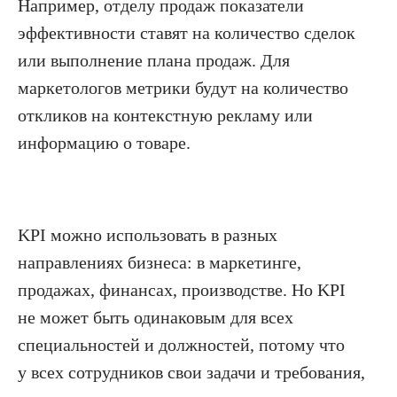
Например, отделу продаж показатели
эффективности ставят на количество сделок
или выполнение плана продаж. Для
маркетологов метрики будут на количество
откликов на контекстную рекламу или
информацию о товаре.
KPI можно использовать в разных
направлениях бизнеса: в маркетинге,
продажах, финансах, производстве. Но KPI
не может быть одинаковым для всех
специальностей и должностей, потому что
у всех сотрудников свои задачи и требования,