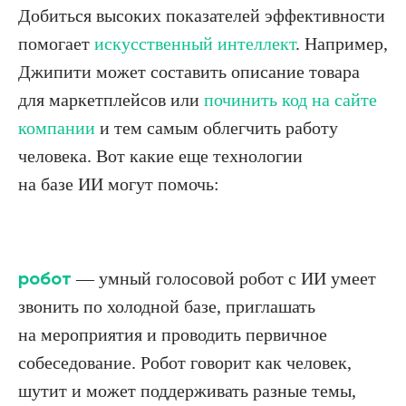
Добиться высоких показателей эффективности
помогает
искусственный интеллект
. Например,
Джипити может составить описание товара
для маркетплейсов или
починить код на сайте
компании
и тем самым облегчить работу
человека. Вот какие еще технологии
на базе ИИ могут помочь:
робот
— умный голосовой робот с ИИ умеет
звонить по холодной базе, приглашать
на мероприятия и проводить первичное
собеседование. Робот говорит как человек,
шутит и может поддерживать разные темы,