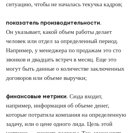
ситуацию, чтобы не началась текучка кадров;
показатель производительности
.
Он указывает, какой объем работы делает
человек или отдел за определенный период.
Например, у менеджера по продажам это сто
звонков и двадцать встреч в месяц. Еще это
могут быть данные о количестве заключенных
договоров или объеме выручки;
финансовые метрики
. Сюда входит,
например, информация об объеме денег,
которые потратила компания на определенную
задачу, или о цене одного лида. Цель этой