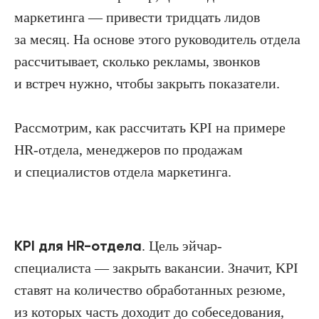
маркетинга — привести тридцать лидов
за месяц. На основе этого руководитель отдела
рассчитывает, сколько рекламы, звонков
и встреч нужно, чтобы закрыть показатели.
Рассмотрим, как рассчитать KPI на примере
HR-отдела, менеджеров по продажам
и специалистов отдела маркетинга.
KPI для HR-отдела
. Цель эйчар-
специалиста — закрыть вакансии. Значит, KPI
ставят на количество обработанных резюме,
из которых часть доходит до собеседования,