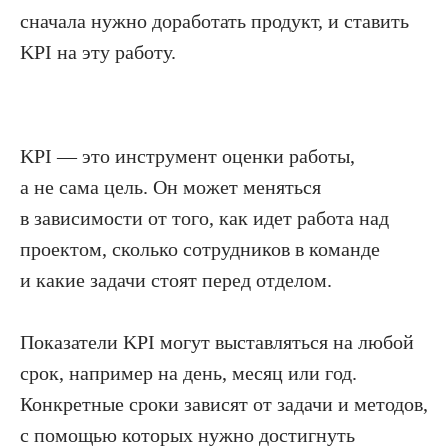
сначала нужно доработать продукт, и ставить
KPI на эту работу.
KPI — это инструмент оценки работы,
а не сама цель. Он может меняться
в зависимости от того, как идет работа над
проектом, сколько сотрудников в команде
и какие задачи стоят перед отделом.
Показатели KPI могут выставляться на любой
срок, например на день, месяц или год.
Конкретные сроки зависят от задачи и методов,
с помощью которых нужно достигнуть