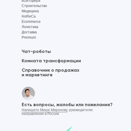
B2B-сфера
Строительство
Медицина
HoReCa
Ecommerce
Логистика
Доставка
Premium
Чат-роботы
Комната трансформации
Справочник о продажах
и маркетинге
Есть вопросы, жалобы или пожелания?
Напишите Мише Миронову
, руководителю
направления в России