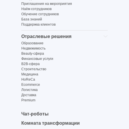
Приглашения на мероприятия
Наём сотрудников
Обучение сотрудников
База знаний
Поддержка клиентов
Отраслевые решения
Образование
Недвижимость
Beauty-сфера
Финансовые услуги
B2B-сфера
Строительство
Медицина
HoReCa
Ecommerce
Логистика
Доставка
Premium
Чат-роботы
Комната трансформации