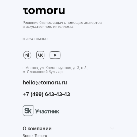
Решение бизнес-задач с помощью экспертов
и искусственного интеллекта
© 2024 TOMORU
г. Москва, ул. Кременчугская, д. 3, к. 3,
м. Славянский бульвар
hello@tomoru.ru
+7 (499) 643-43-43
О компании
Бренд Tomoru