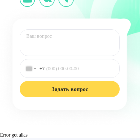
+7
Задать вопрос
Error get alias