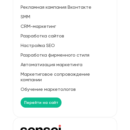
Рекламная кампания Вконтакте
SMM
CRM-маркетинг
Разработка сайтов
Настройка SEO
Разработка фирменного стиля
Автоматизация маркетинга
Маркетиговое сопровождение
компании
Обучение маркетологов
Перейти на сайт