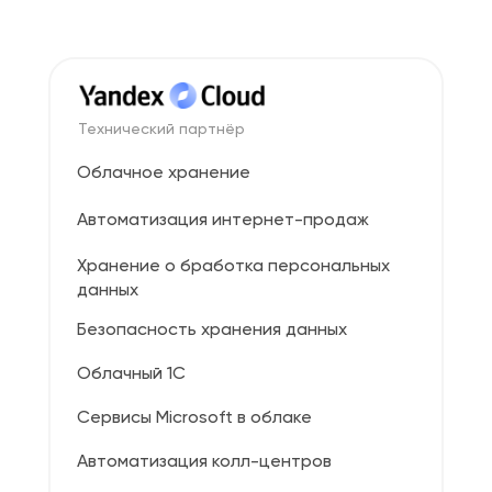
Технический партнёр
Облачное хранение
Автоматизация интернет-продаж
Хранение о бработка персональных
данных
Безопасность хранения данных
Облачный 1С
Сервисы Microsoft в облаке
Автоматизация колл-центров