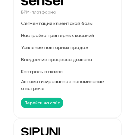
BPM-платформа
Сегментация клиентской базы
Настройка триггерных касаний
Усиление повторных продаж
Внедрение процесса дозвона
Контроль отказов
Автоматизированное напоминание
о встрече
Перейти на сайт