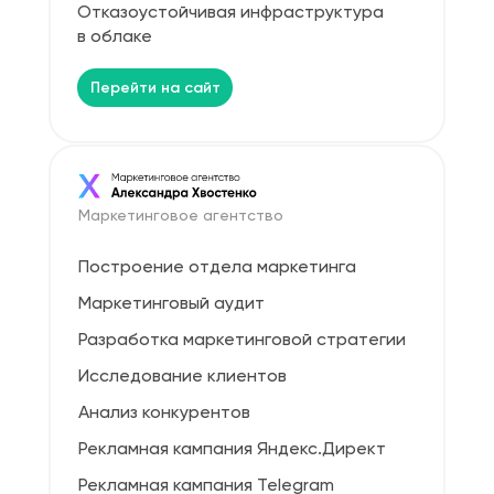
Отказоустойчивая инфраструктура
в облаке
Перейти на сайт
Маркетинговое агентство
Построение отдела маркетинга
Маркетинговый аудит
Разработка маркетинговой стратегии
Исследование клиентов
Анализ конкурентов
Рекламная кампания Яндекс.Директ
Рекламная кампания Telegram