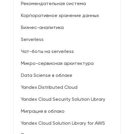
Рекомендательная система
Корпоративное хранение данных
Бизнес-аналитика
Serverless
Чат-боты на serverless
Микро-сервисная архитектура
Data Sciense в облаке
Yandex Distributed Cloud
Yandex Cloud Security Solution Library
Миграция в облако
Yandex Cloud Solution Library for AWS