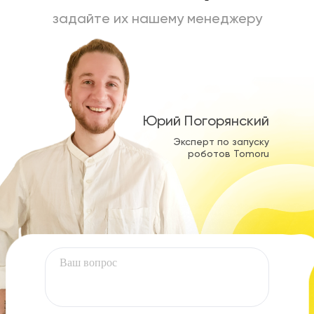
задайте их нашему менеджеру
Юрий Погорянский
Эксперт по запуску
роботов Tomoru