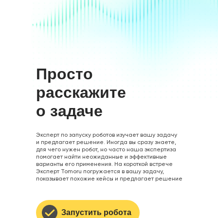
Просто
расскажите
о задаче
Эксперт по запуску роботов изучает вашу задачу
и предлагает решение. Иногда вы сразу знаете,
для чего нужен робот, но часто наша экспертиза
помогает найти неожиданные и эффективные
варианты его применения. На короткой встрече
Эксперт Tomoru погружается в вашу задачу,
показывает похожие кейсы и предлагает решение
Запустить робота