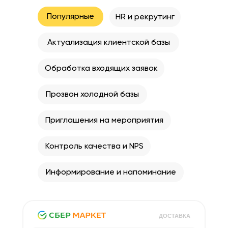
Популярные
HR и рекрутинг
Актуализация клиентской базы
Обработка входящих заявок
Прозвон холодной базы
Приглашения на мероприятия
Контроль качества и NPS
Информирование и напоминание
ДОСТАВКА