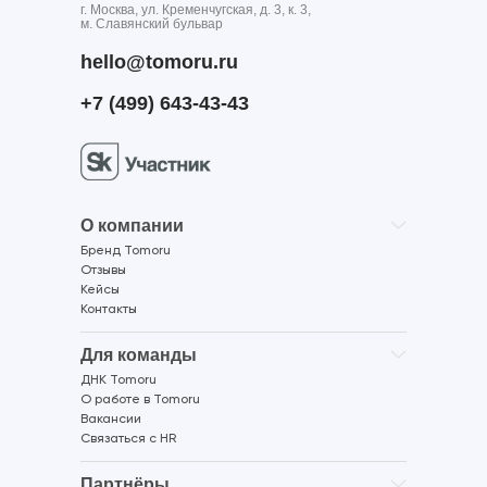
г. Москва, ул. Кременчугская, д. 3, к. 3,
м. Славянский бульвар
hello@tomoru.ru
+7 (499) 643-43-43
О компании
Бренд Tomoru
Отзывы
Кейсы
Контакты
Для команды
ДНК Tomoru
О работе в Tomoru
Вакансии
Связаться с HR
Партнёры