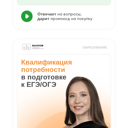
Отвечает
на вопросы,
дарит
промокод на покупку
ОБРАЗОВАНИЕ
Квалификация
потребности
в подготовке
к ЕГЭ/ОГЭ