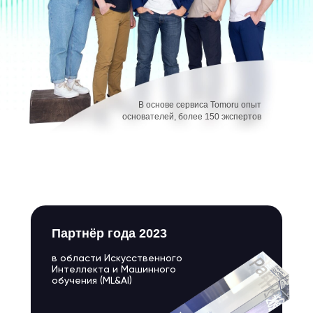
В основе сервиса Tomoru опыт
основателей, более 150 экспертов
Партнёр года 2023
в области Искусственного
Интеллекта и Машинного
обучения (ML&AI)