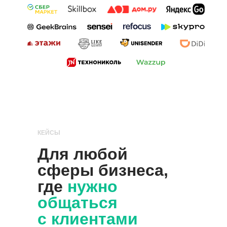
КЕЙСЫ
Для любой
сферы бизнеса,
где
нужно
общаться
с клиентами