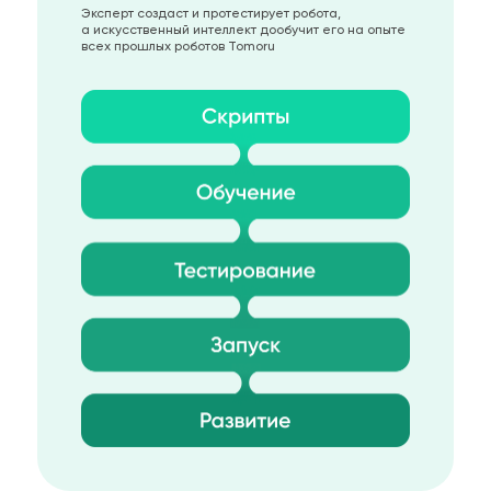
Эксперт создаст и протестирует робота,
а искусственный интеллект дообучит его на опыте
всех прошлых роботов Tomoru