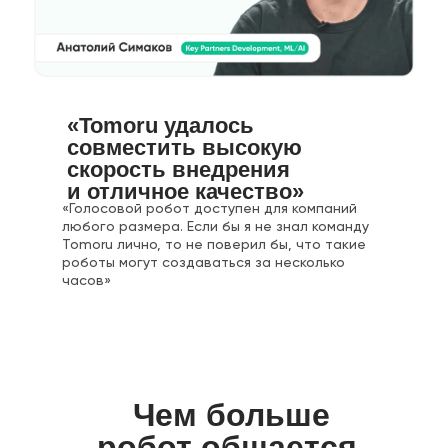
«Tomoru удалось
совместить высокую
скорость внедрения
и отличное качество»
«Голосовой робот доступен для компаний
любого размера. Если бы я не знал команду
Tomoru лично, то не поверил бы, что такие
роботы могут создаваться за несколько
часов»
Чем больше
робот общается,