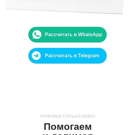
Рассчитать в WhatsApp
Рассчитать в Telegram
ПОЛЕЗНЫЕ СТАТЬИ И ВИДЕО
Помогаем