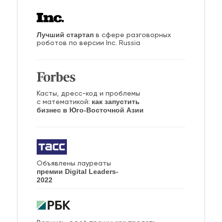
Лучший стартап
в сфере разговорных
роботов по версии Inc. Russia
Касты, дресс-код и проблемы
как запустить
с математикой:
бизнес в Юго-Восточной Азии
Объявлены лауреаты
премии Digital Leaders-
2022