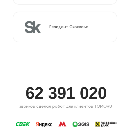
Резидент Сколково
62 391 020
звонков сделал робот
для клиентов TOMORU