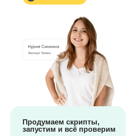
Нурия Синкина
Эксперт Tomoru
Продумаем скрипты,
запустим и всё проверим