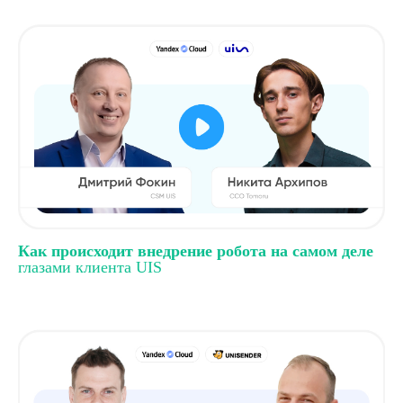
Как происходит внедрение робота на самом деле
глазами клиента UIS