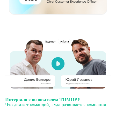
Интервью с основателем ТОМОРУ
Что движет командой, куда развивается компания