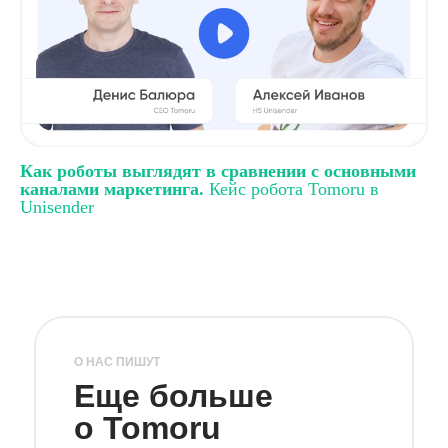
Как роботы выглядят в сравнении с основными
каналами маркетинга.
Кейс робота Tomoru в
Unisender
О НАС ПИШУТ
Еще больше
о Tomoru