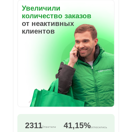
Увеличили
количество заказов
от неактивных
клиентов
2311
41,15%
Ответили
Согласились