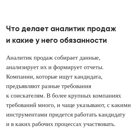
Что делает аналитик продаж
и какие у него обязанности
Аналитик продаж собирает данные,
анализирует их и формирует отчеты.
Компании, которые ищут кандидата,
предъявляют разные требования
к соискателям. В более крупных компаниях
требований много, и чаще указывают, с какими
инструментами придется работать кандидату
и в каких рабочих процессах участвовать.