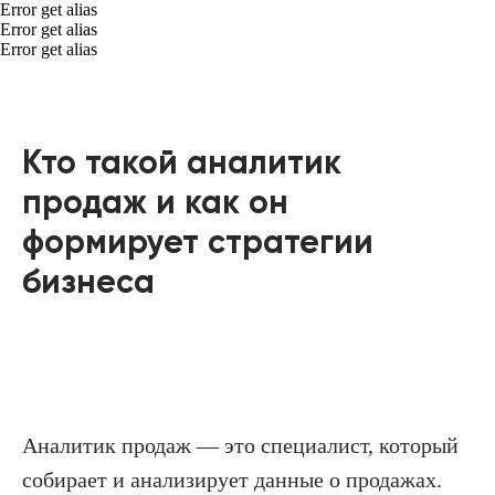
Error get alias
Error get alias
Error get alias
Кто такой аналитик
продаж и как он
формирует стратегии
бизнеса
Аналитик продаж — это специалист, который
собирает и анализирует данные о продажах.