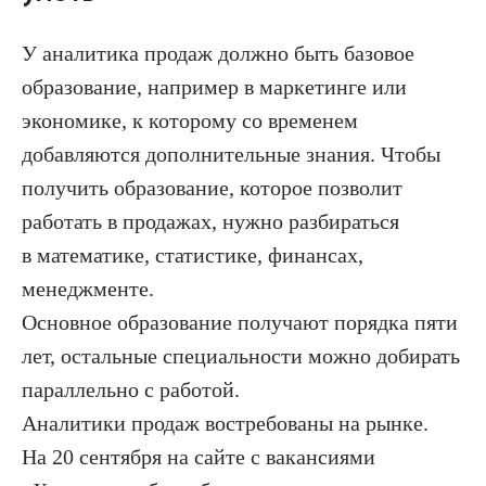
У аналитика продаж должно быть базовое
образование, например в маркетинге или
экономике, к которому со временем
добавляются дополнительные знания. Чтобы
получить образование, которое позволит
работать в продажах, нужно разбираться
в математике, статистике, финансах,
менеджменте.
Основное образование получают порядка пяти
лет, остальные специальности можно добирать
параллельно с работой.
Аналитики продаж востребованы на рынке.
На 20 сентября на сайте с вакансиями