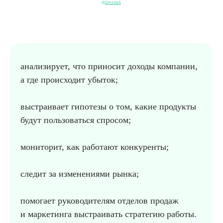
данных
анализирует, что приносит доходы компании,
а где происходит убыток;
выстраивает гипотезы о том, какие продукты
будут пользоваться спросом;
мониторит, как работают конкуренты;
следит за изменениями рынка;
помогает руководителям отделов продаж
и маркетинга выстраивать стратегию работы.