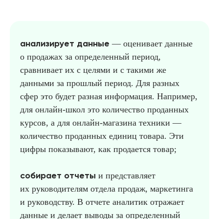
анализирует данные
— оценивает данные
о продажах за определенный период,
сравнивает их с целями и с такими же
данными за прошлый период. Для разных
сфер это будeт разная информация. Например,
для онлайн-школ это количество проданных
курсов, а для онлайн-магазина техники —
количество проданных единиц товара. Эти
цифры показывают, как продается товар;
собирает отчеты
и представляет
их руководителям отдела продаж, маркетинга
и руководству. В отчете аналитик отражает
данные и делает выводы за определенный