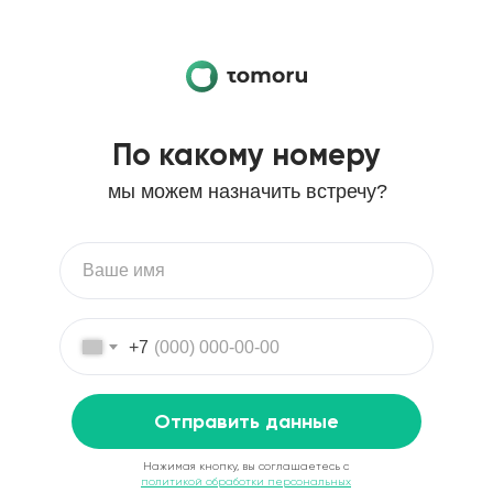
По какому номеру
мы можем назначить встречу?
+7
Отправить данные
Нажимая кнопку, вы соглашаетесь с
политикой обработки персональных