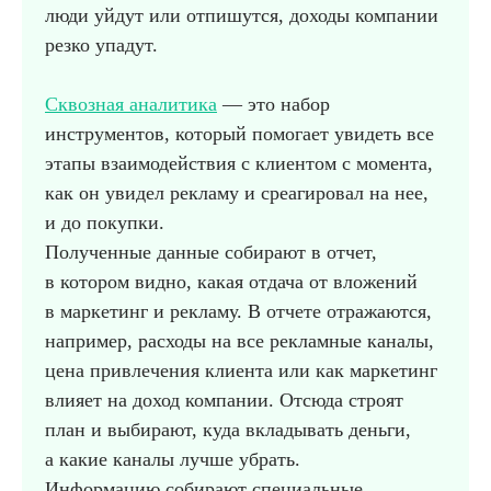
люди уйдут или отпишутся, доходы компании
резко упадут.
Сквозная аналитика
— это набор
инструментов, который помогает увидеть все
этапы взаимодействия с клиентом с момента,
как он увидел рекламу и среагировал на нее,
и до покупки.
Полученные данные собирают в отчет,
в котором видно, какая отдача от вложений
в маркетинг и рекламу. В отчете отражаются,
например, расходы на все рекламные каналы,
цена привлечения клиента или как маркетинг
влияет на доход компании. Отсюда строят
план и выбирают, куда вкладывать деньги,
а какие каналы лучше убрать.
Информацию собирают специальные