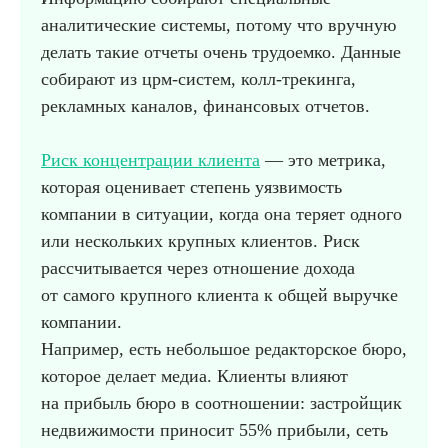
аналитические системы, потому что вручную
делать такие отчеты очень трудоемко. Данные
собирают из црм-систем, колл-трекинга,
рекламных каналов, финансовых отчетов.
Риск концентрации клиента
— это метрика,
которая оценивает степень уязвимость
компании в ситуации, когда она теряет одного
или нескольких крупных клиентов. Риск
рассчитывается через отношение дохода
от самого крупного клиента к общей выручке
компании.
Например, есть небольшое редакторское бюро,
которое делает медиа. Клиенты влияют
на прибыль бюро в соотношении: застройщик
недвижимости приносит 55% прибыли, сеть