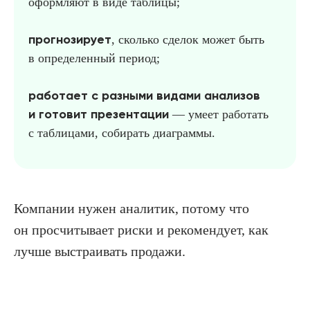
оформляют в виде таблицы;
прогнозирует
, сколько сделок может быть
в определенный период;
работает с разными видами анализов
и готовит презентации
— умеет работать
с таблицами, собирать диаграммы.
Компании нужен аналитик, потому что
он просчитывает риски и рекомендует, как
лучше выстраивать продажи.