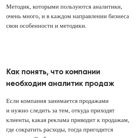
Методик, которыми пользуются аналитики,
очень много, и в каждом направлении бизнеса
свои особенности и методики.
Как понять, что компании
необходим аналитик продаж
Если компания занимается продажами
и нужно следить за тем, откуда приходят
клиенты, какая реклама приводит к продажам,
где сократить расходы, тогда пригодится