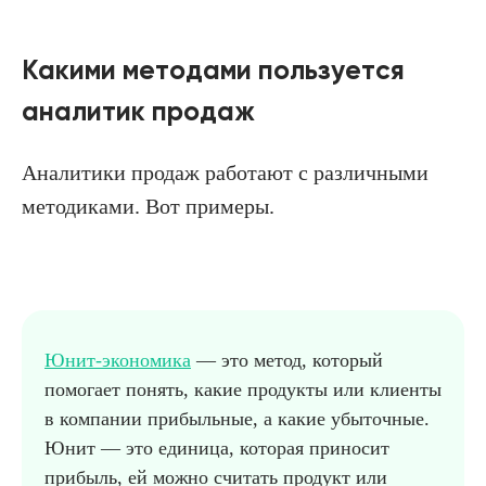
Какими методами пользуется
аналитик продаж
Аналитики продаж работают с различными
методиками. Вот примеры.
Юнит-экономика
— это метод, который
помогает понять, какие продукты или клиенты
в компании прибыльные, а какие убыточные.
Юнит — это единица, которая приносит
прибыль, ей можно считать продукт или