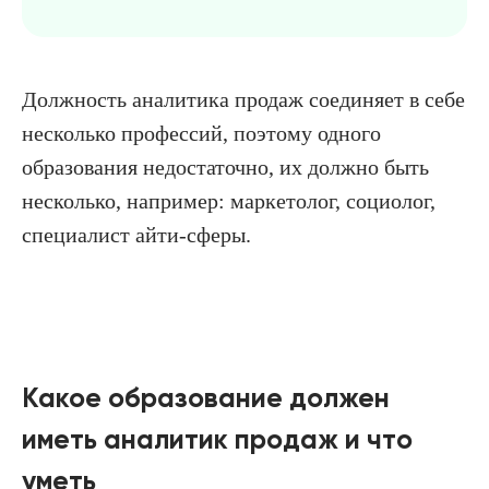
Должность аналитика продаж соединяет в себе
несколько профессий, поэтому одного
образования недостаточно, их должно быть
несколько, например: маркетолог, социолог,
специалист айти-сферы.
Какое образование должен
иметь аналитик продаж и что
уметь