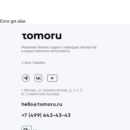
Error get alias
Решение бизнес-задач с помощью экспертов
и искусственного интеллекта
© 2024 TOMORU
г. Москва, ул. Кременчугская, д. 3, к. 3,
м. Славянский бульвар
hello@tomoru.ru
+7 (499) 643-43-43