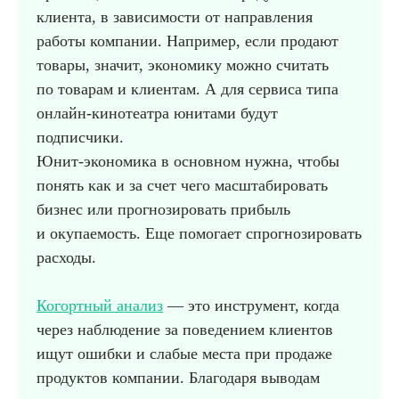
клиента, в зависимости от направления
работы компании. Например, если продают
товары, значит, экономику можно считать
по товарам и клиентам. А для сервиса типа
онлайн-кинотеатра юнитами будут
подписчики.
Юнит-экономика в основном нужна, чтобы
понять как и за счет чего масштабировать
бизнес или прогнозировать прибыль
и окупаемость. Еще помогает спрогнозировать
расходы.
Когортный анализ
— это инструмент, когда
через наблюдение за поведением клиентов
ищут ошибки и слабые места при продаже
продуктов компании. Благодаря выводам