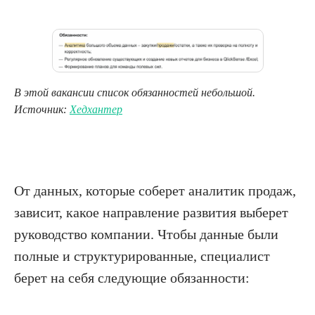
В этой вакансии список обязанностей небольшой.
Источник:
Хедхантер
От данных, которые соберет аналитик продаж,
зависит, какое направление развития выберет
руководство компании. Чтобы данные были
полные и структурированные, специалист
берет на себя следующие обязанности: