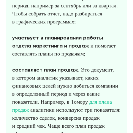
период, например за сентябрь или за квартал.
Чтобы собрать отчет, надо разбираться
в графических программах;
участвует в планировании работы
отдела маркетинга и продаж
и помогает
составлять планы по продажам;
составляет план продаж.
Это документ,
в котором аналитик указывает, каких
финансовых целей нужно добиться компании
в определенный период и через какие
показатели. Например, в Томору
для плана
продаж
аналитики используют три показателя:
количество сделок, конверсия продаж
и средний чек. Чаще всего план продаж