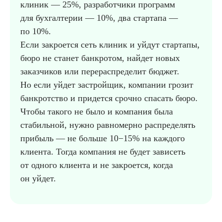
клиник — 25%, разработчики программ
для бухгалтерии — 10%, два стартапа —
по 10%.
Если закроется сеть клиник и уйдут стартапы,
бюро не станет банкротом, найдет новых
заказчиков или перераспределит бюджет.
Но если уйдет застройщик, компании грозит
банкротство и придется срочно спасать бюро.
Чтобы такого не было и компания была
стабильной, нужно равномерно распределять
прибыль — не больше 10−15% на каждого
клиента. Тогда компания не будет зависеть
от одного клиента и не закроется, когда
он уйдет.