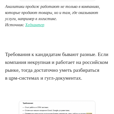
Аналитики продаж работают не только в компаниях,
которые продают товары, но и там, где оказывают
услуги, например в логистике.
Источник:
Хедхантер
Требования к кандидатам бывают разные. Если
компания некрупная и работает на российском
рынке, тогда достаточно уметь разбираться
в црм-системах и гугл-документах.