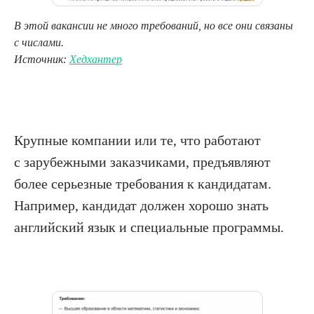
В этой вакансии не много требований, но все они связаны
с числами.
Источник:
Хедхантер
Крупные компании или те, что работают
с зарубежными заказчиками, предъявляют
более серьезные требования к кандидатам.
Например, кандидат должен хорошо знать
английский язык и специальные программы.