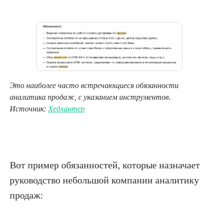
Это наиболее часто встречающиеся обязанности
аналитика продаж, с указанием инструментов.
Источник:
Хедхантер
Вот пример обязанностей, которые назначает
руководство небольшой компании аналитику
продаж: