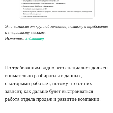
Эта вакансия от крупной компании, поэтому и требования
к специалисту высокие.
Источник:
Хедхантер
По требованиям видно, что специалист должен
внимательно разбираться в данных,
с которыми работает, потому что от них
зависит, как дальше будет выстраиваться
работа отдела продаж и развитие компании.