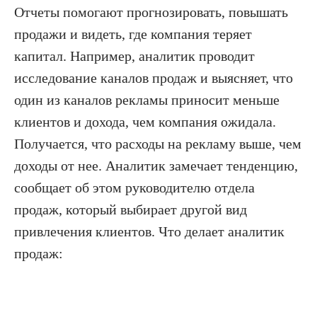
Отчеты помогают прогнозировать, повышать
продажи и видеть, где компания теряет
капитал. Например, аналитик проводит
исследование каналов продаж и выясняет, что
один из каналов рекламы приносит меньше
клиентов и дохода, чем компания ожидала.
Получается, что расходы на рекламу выше, чем
доходы от нее. Аналитик замечает тенденцию,
сообщает об этом руководителю отдела
продаж, который выбирает другой вид
привлечения клиентов. Что делает аналитик
продаж: