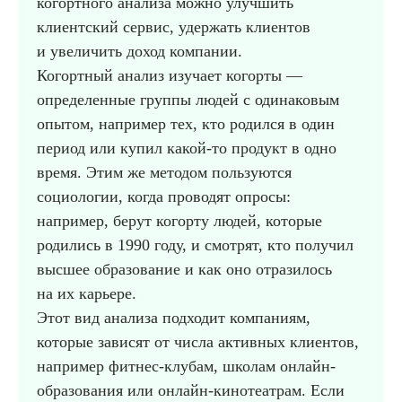
когортного анализа можно улучшить
клиентский сервис, удержать клиентов
и увеличить доход компании.
Когортный анализ изучает когорты —
определенные группы людей с одинаковым
опытом, например тех, кто родился в один
период или купил какой-то продукт в одно
время. Этим же методом пользуются
социологии, когда проводят опросы:
например, берут когорту людей, которые
родились в 1990 году, и смотрят, кто получил
высшее образование и как оно отразилось
на их карьере.
Этот вид анализа подходит компаниям,
которые зависят от числа активных клиентов,
например фитнес-клубам, школам онлайн-
образования или онлайн-кинотеатрам. Если