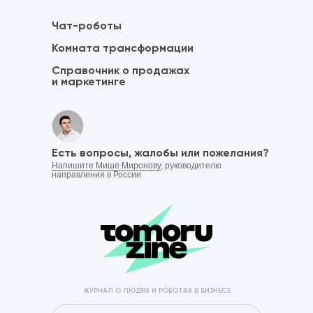
Чат-роботы
Комната трансформации
Справочник о продажах
и маркетинге
Есть вопросы, жалобы или пожелания?
Напишите Мише Миронову
, руководителю
направления в России
ЖУРНАЛ О ЛЮДЯХ И РОБОТАХ В БИЗНЕСЕ