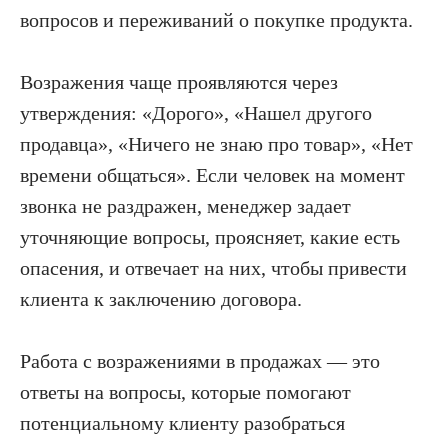
вопросов и переживаний о покупке продукта.
Возражения чаще проявляются через
утверждения: «Дорого», «Нашел другого
продавца», «Ничего не знаю про товар», «Нет
времени общаться». Если человек на момент
звонка не раздражен, менеджер задает
уточняющие вопросы, проясняет, какие есть
опасения, и отвечает на них, чтобы привести
клиента к заключению договора.
Работа с возражениями в продажах — это
ответы на вопросы, которые помогают
потенциальному клиенту разобраться