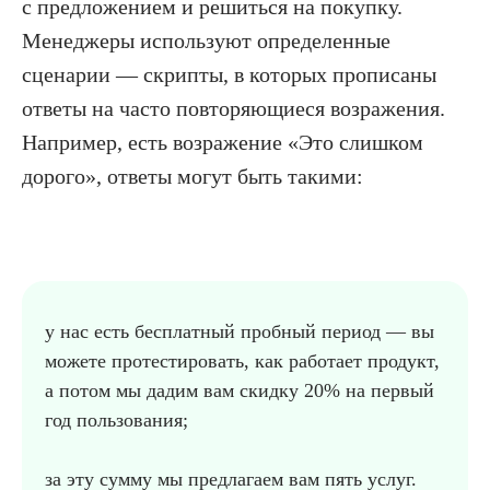
с предложением и решиться на покупку.
Менеджеры используют определенные
сценарии — скрипты, в которых прописаны
ответы на часто повторяющиеся возражения.
Например, есть возражение «Это слишком
дорого», ответы могут быть такими:
у нас есть бесплатный пробный период — вы
можете протестировать, как работает продукт,
а потом мы дадим вам скидку 20% на первый
год пользования;
за эту сумму мы предлагаем вам пять услуг.