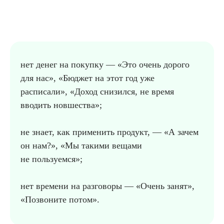
нет денег на покупку — «Это очень дорого
для нас», «Бюджет на этот год уже
расписали», «Доход снизился, не время
вводить новшества»;
не знает, как применить продукт, — «А зачем
он нам?», «Мы такими вещами
не пользуемся»;
нет времени на разговоры — «Очень занят»,
«Позвоните потом».
.