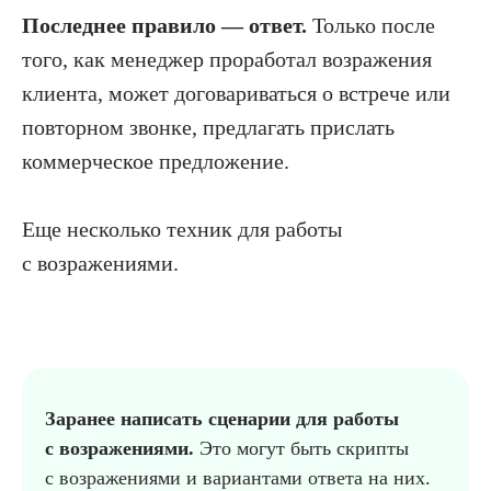
Последнее правило — ответ.
Только после
того, как менеджер проработал возражения
клиента, может договариваться о встрече или
повторном звонке, предлагать прислать
коммерческое предложение.
Еще несколько техник для работы
с возражениями.
Заранее написать сценарии для работы
с возражениями.
Это могут быть скрипты
с возражениями и вариантами ответа на них.