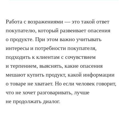
Работа с возражениями — это такой ответ
покупателю, который развеивает опасения
о продукте. При этом важно учитывать
интересы и потребности покупателя,
подходить к клиентам с сочувствием
и терпением, выяснять, какие опасения
мешают купить продукт, какой информации
о товаре не хватает. Но если человек говорит,
что не хочет разговаривать, лучше
не продолжать диалог.