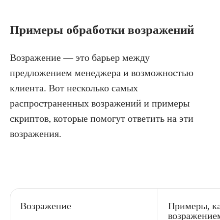
Примеры обработки возражений
Возражение — это барьер между
предложением менеджера и возможностью
клиента. Вот несколько самых
распространенных возражений и примеры
скриптов, которые помогут ответить на эти
возражения.
Возражение
Примеры, ка
возражение