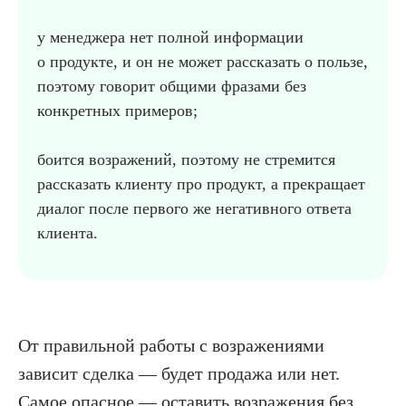
у менеджера нет полной информации
о продукте, и он не может рассказать о пользе,
поэтому говорит общими фразами без
конкретных примеров;
боится возражений, поэтому не стремится
рассказать клиенту про продукт, а прекращает
диалог после первого же негативного ответа
клиента.
.
От правильной работы с возражениями
зависит сделка — будет продажа или нет.
Самое опасное — оставить возражения без