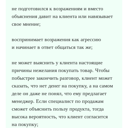
не подготовился к возражениям и вместо
объяснения давит на клиента или навязывает
свое мнение;
воспринимает возражения как агрессию
и начинает в ответ общаться так же;
не может выяснить у клиента настоящие
причины нежелания покупать товар. Чтобы
побыстрее закончить разговор, клиент может
сказать, что нет денег на покупку, а на самом
деле он даже не понял, что ему предлагает
менеджер. Если специалист по продажам
сможет объяснить пользу продукта, тогда
высока вероятность, что клиент согласится
на покупку;