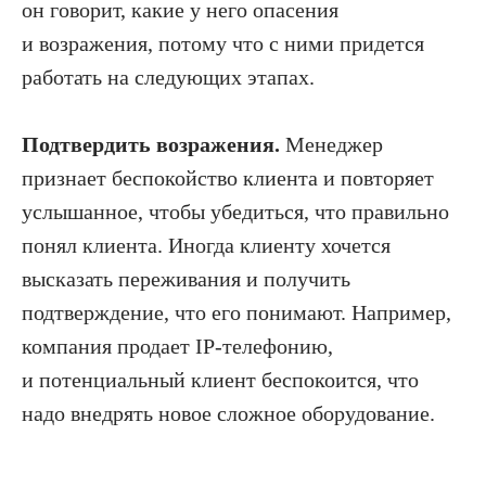
он говорит, какие у него опасения
и возражения, потому что с ними придется
работать на следующих этапах.
Подтвердить возражения.
Менеджер
признает беспокойство клиента и повторяет
услышанное, чтобы убедиться, что правильно
понял клиента. Иногда клиенту хочется
высказать переживания и получить
подтверждение, что его понимают. Например,
компания продает IP-телефонию,
и потенциальный клиент беспокоится, что
надо внедрять новое сложное оборудование.