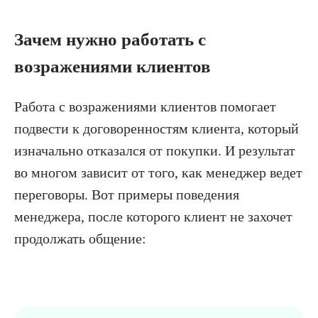
Зачем нужно работать с
возражениями клиентов
Работа с возражениями клиентов помогает
подвести к договоренностям клиента, который
изначально отказался от покупки. И результат
во многом зависит от того, как менеджер ведет
переговоры. Вот примеры поведения
менеджера, после которого клиент не захочет
продолжать общение: