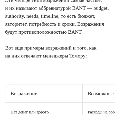
и их называют аббревиатурой BANT — budget,
authority, needs, timeline, то есть бюджет,
авторитет, потребность и сроки. Возражения
будут противоположностью BANT.
Вот еще примеры возражений и того, как
на них отвечают менеджеры Томору:
Возражение
Возможные 
Нет денег или дорого
Расходы на роб