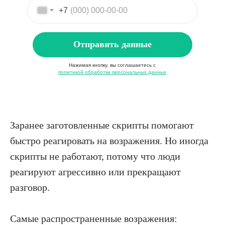
+7
Отправить данные
Нажимая кнопку, вы соглашаетесь с
политикой обработки персональных данных
Заранее заготовленные скрипты помогают
быстро реагировать на возражения. Но иногда
скрипты не работают, потому что люди
реагируют агрессивно или прекращают
разговор.
Самые распространенные возражения: