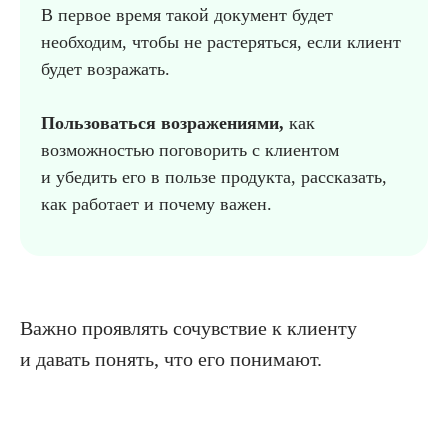
В первое время такой документ будет
необходим, чтобы не растеряться, если клиент
будет возражать.
Пользоваться возражениями,
как
возможностью поговорить с клиентом
и убедить его в пользе продукта, рассказать,
как работает и почему важен.
.
Важно проявлять сочувствие к клиенту
и давать понять, что его понимают.