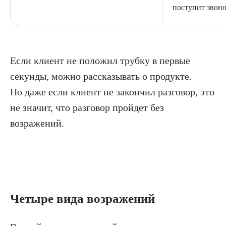
поступит звоно
Если клиент не положил трубку в первые
секунды, можно рассказывать о продукте.
Но даже если клиент не закончил разговор, это
не значит, что разговор пройдет без
возражений.
Четыре вида возражений