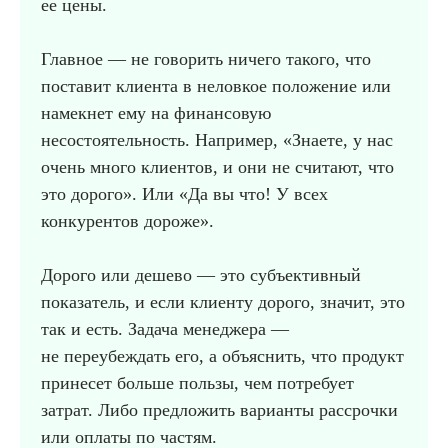
ее цены.
Главное — не говорить ничего такого, что
поставит клиента в неловкое положение или
намекнет ему на финансовую
несостоятельность. Например, «Знаете, у нас
очень много клиентов, и они не считают, что
это дорого». Или «Да вы что! У всех
конкурентов дороже».
Дорого или дешево — это субъективный
показатель, и если клиенту дорого, значит, это
так и есть. Задача менеджера —
не переубеждать его, а объяснить, что продукт
принесет больше пользы, чем потребует
затрат. Либо предложить варианты рассрочки
или оплаты по частям.