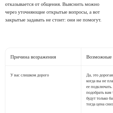
отказывается от общения. Выяснить можно
через уточняющие открытые вопросы, а вот
закрытые задавать не стоит: они не помогут.
Причина возражения
Возможные 
У вас слишком дорого
Да, это дорогая
когда вы не пл
ее подключать
подобрать вам 
будут только б
тогда цена сни