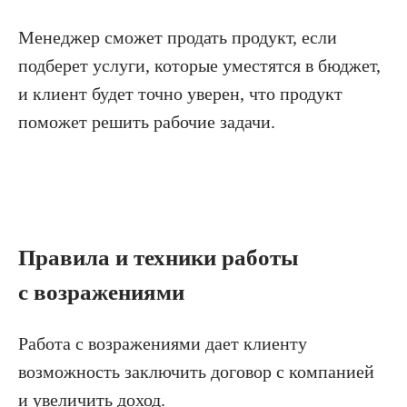
Менеджер сможет продать продукт, если
подберет услуги, которые уместятся в бюджет,
и клиент будет точно уверен, что продукт
поможет решить рабочие задачи.
Правила и техники работы
с возражениями
Работа с возражениями дает клиенту
возможность заключить договор с компанией
и увеличить доход.