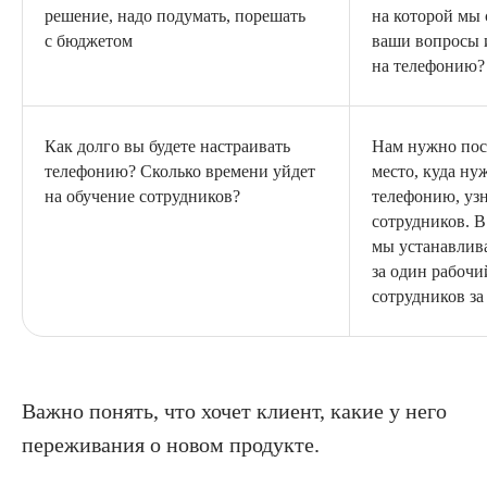
решение, надо подумать, порешать
на которой мы
с бюджетом
ваши вопросы 
на телефонию?
Как долго вы будете настраивать
Нам нужно пос
телефонию? Сколько времени уйдет
место, куда ну
на обучение сотрудников?
телефонию, узн
сотрудников. В
мы устанавлив
за один рабочи
сотрудников за
Важно понять, что хочет клиент, какие у него
переживания о новом продукте.