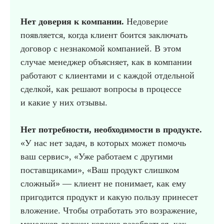
Нет доверия к компании.
Недоверие
появляется, когда клиент боится заключать
договор с незнакомой компанией. В этом
случае менеджер объясняет, как в компании
работают с клиентами и с каждой отдельной
сделкой, как решают вопросы в процессе
и какие у них отзывы.
Нет потребности, необходимости в продукте.
«У нас нет задач, в которых может помочь
ваш сервис», «Уже работаем с другими
поставщиками», «Ваш продукт слишком
сложный» — клиент не понимает, как ему
пригодится продукт и какую пользу принесет
вложение. Чтобы отработать это возражение,
менеджер должен хорошо разобраться, как