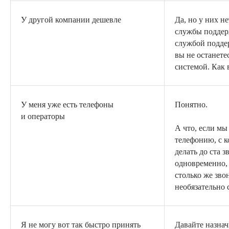
У другой компании дешевле
Да, но у них н
службы поддер
службой подд
вы не останете
системой. Как 
У меня уже есть телефоны
Понятно.
и операторы
А что, если мы
телефонию, с 
делать до ста з
одновременно,
столько же зво
необязательно 
Я не могу вот так быстро принять
Давайте назнач