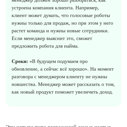
устроена компания клиента. Например,
клиент может думать, что голосовые роботы
нужны только для продаж, но при этом у него
растет команда и нужны новые сотрудники.
Если менеджер выяснит это, сможет
предложить робота для найма.
Сроки:
«В будущем подумаем про
обновление, а сейчас всё хорошо». На момент
разговора с менеджером клиенту не нужны
новшества. Менеджер может рассказать о том,
как новый продукт поможет увеличить доход.
.
Эти четыре типа возражений самые частые,