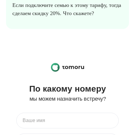
Если подключите семью к этому тарифу, тогда
сделаем скидку 20%. Что скажете?
.
По какому номеру
мы можем назначить встречу?