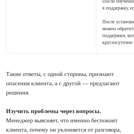
После обучени
в поддержку, е
После установ
можно обратит
поддержки, кот
круглосуточно 
Такие ответы, с одной стороны, признают
опасения клиента, а с другой — предлагают
решения.
Изучить проблемы через вопросы.
Менеджер выясняет, что именно беспокоит
клиента, почему он уклоняется от разговора,