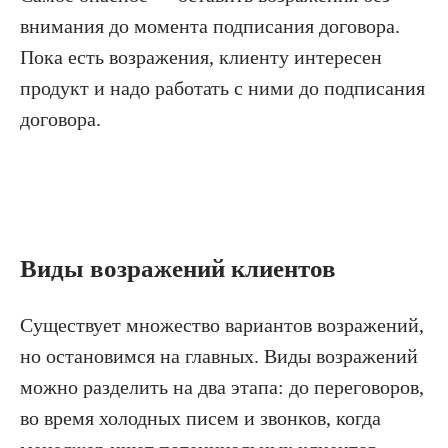
внимания до момента подписания договора.
Пока есть возражения, клиенту интересен
продукт и надо работать с ними до подписания
договора.
Виды возражений клиентов
Существует множество вариантов возражений,
но остановимся на главных. Виды возражений
можно разделить на два этапа: до переговоров,
во время холодных писем и звонков, когда