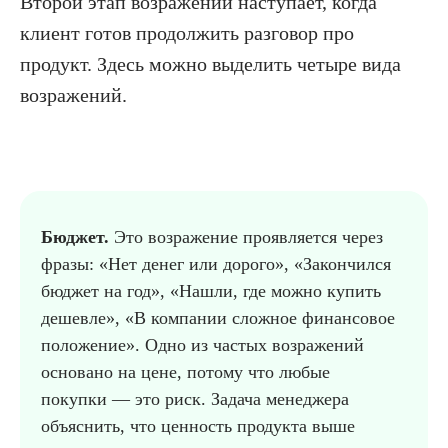
Второй этап возражений наступает, когда
клиент готов продолжить разговор про
продукт. Здесь можно выделить четыре вида
возражений.
Бюджет.
Это возражение проявляется через
фразы: «Нет денег или дорого», «Закончился
бюджет на год», «Нашли, где можно купить
дешевле», «В компании сложное финансовое
положение». Одно из частых возражений
основано на цене, потому что любые
покупки — это риск. Задача менеджера
объяснить, что ценность продукта выше