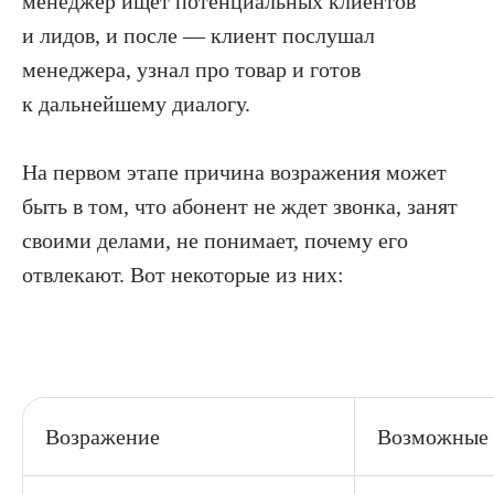
менеджер ищет потенциальных клиентов
и лидов, и после — клиент послушал
менеджера, узнал про товар и готов
к дальнейшему диалогу.
На первом этапе причина возражения может
быть в том, что абонент не ждет звонка, занят
своими делами, не понимает, почему его
отвлекают. Вот некоторые из них:
Возражение
Возможные 