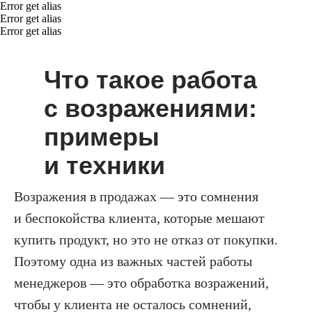
Error get alias
Error get alias
Error get alias
Что такое работа
с возражениями:
примеры
и техники
Возражения в продажах — это сомнения
и беспокойства клиента, которые мешают
купить продукт, но это не отказ от покупки.
Поэтому одна из важных частей работы
менеджеров — это обработка возражений,
чтобы у клиента не осталось сомнений,