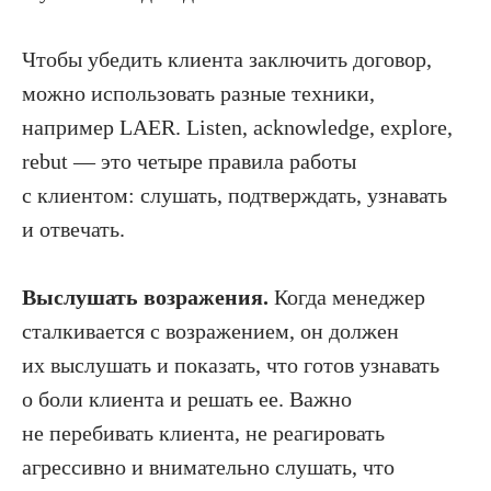
Чтобы убедить клиента заключить договор,
можно использовать разные техники,
например LAER. Listen, acknowledge, explore,
rebut — это четыре правила работы
с клиентом: слушать, подтверждать, узнавать
и отвечать.
Выслушать возражения.
Когда менеджер
сталкивается с возражением, он должен
их выслушать и показать, что готов узнавать
о боли клиента и решать ее. Важно
не перебивать клиента, не реагировать
агрессивно и внимательно слушать, что