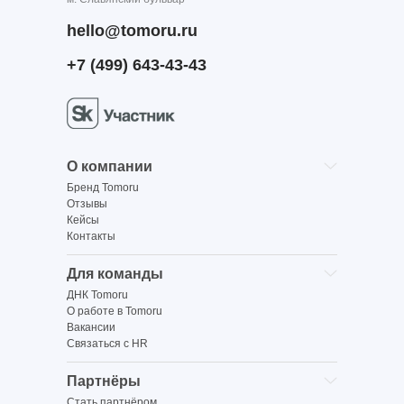
hello@tomoru.ru
+7 (499) 643-43-43
О компании
Бренд Tomoru
Отзывы
Кейсы
Контакты
Для команды
ДНК Tomoru
О работе в Tomoru
Вакансии
Связаться с HR
Партнёры
Стать партнёром