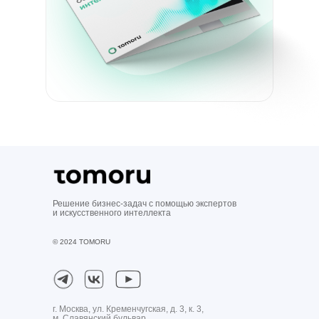
Решение бизнес-задач с помощью экспертов
и искусственного интеллекта
© 2024 TOMORU
г. Москва, ул. Кременчугская, д. 3, к. 3,
м. Славянский бульвар