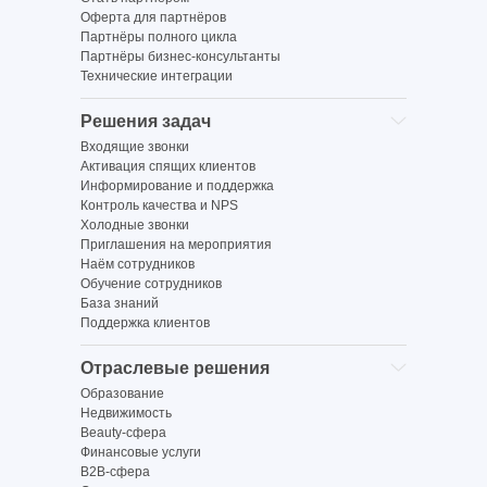
Оферта для партнёров
Партнёры полного цикла
Партнёры бизнес-консультанты
Технические интеграции
Решения задач
Входящие звонки
Активация спящих клиентов
Информирование и поддержка
Контроль качества и NPS
Холодные звонки
Приглашения на мероприятия
Наём сотрудников
Обучение сотрудников
База знаний
Поддержка клиентов
Отраслевые решения
Образование
Недвижимость
Beauty-сфера
Финансовые услуги
B2B-сфера