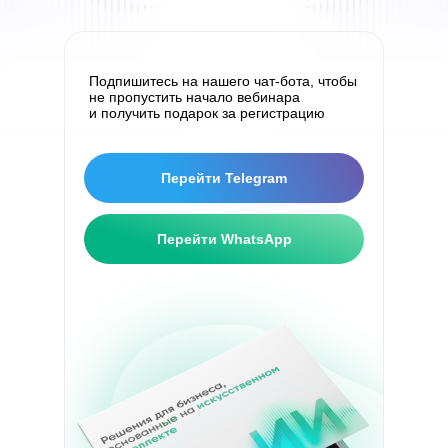
Подпишитесь на нашего чат-бота, чтобы
не пропустить начало вебинара
и получить подарок за регистрацию
Перейти Telegram
Перейти WhatsApp