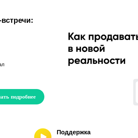
встречи:
ал
ать подробнее
Поддержка