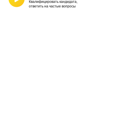
Квалифицировать кандидата,
ответить на частые вопросы