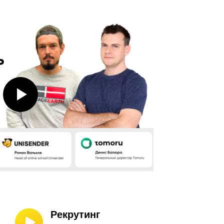
Рекрутинг