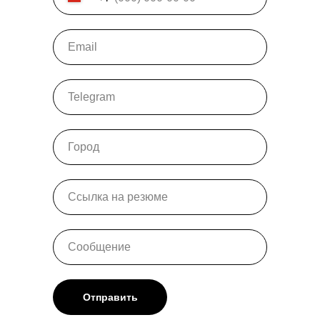
Отправить