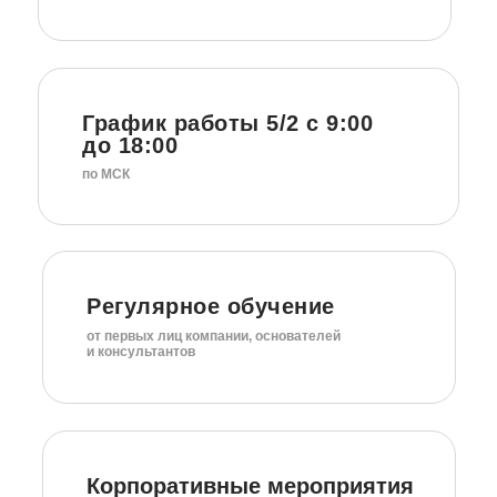
График работы 5/2 с 9:00
до 18:00
по МСК
Регулярное обучение
от первых лиц компании, основателей
и консультантов
Корпоративные мероприятия