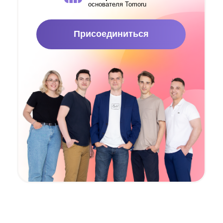
основателя Tomoru
Присоединиться