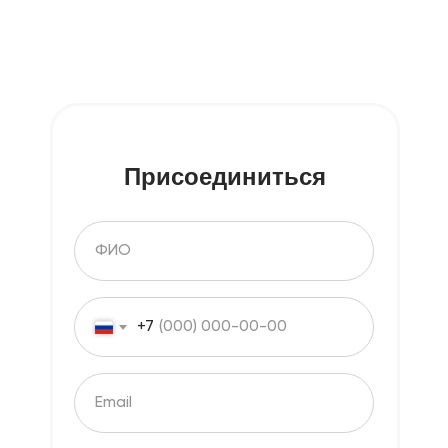
Присоединиться
+7