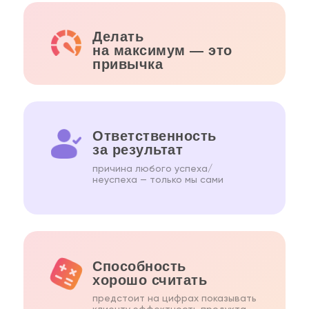
Делать
на максимум — это
привычка
Ответственность
за результат
причина любого успеха/
неуспеха — только мы сами
Способность
хорошо считать
предстоит на цифрах показывать