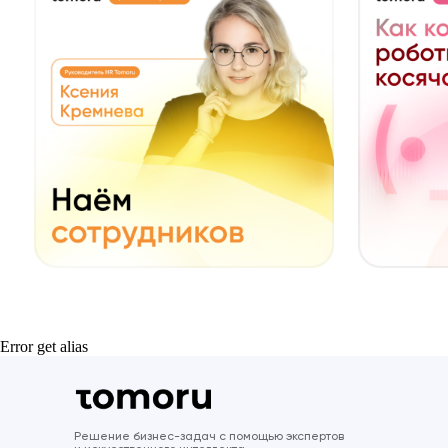
Error get alias
Решение бизнес-задач с помощью экспертов