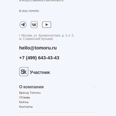
и искусственного интеллекта
© 2024 TOMORU
г. Москва, ул. Кременчугская, д. 3, к. 3,
м. Славянский бульвар
hello@tomoru.ru
+7 (499) 643-43-43
О компании
Бренд Tomoru
Отзывы
Кейсы
Контакты