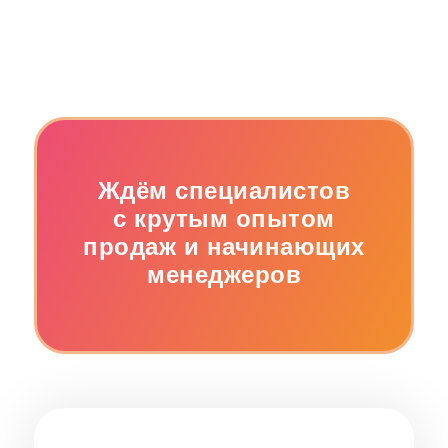
Ждём специалистов
с крутым опытом
продаж и начинающих
менеджеров