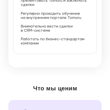
презентовать Tomoru и заключать
сделки
Регулярно проходить обучение
на внутреннем портале Tomoru
Внимательно вести сделки
в CRM-системе
Работать по бизнес-стандартам
компании
Что мы ценим