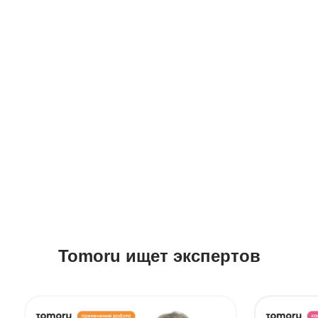
Tomoru ищет экспертов