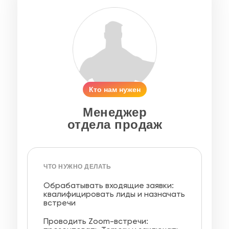
Кто нам нужен
Менеджер
отдела продаж
ЧТО НУЖНО ДЕЛАТЬ
Обрабатывать входящие заявки:
квалифицировать лиды и назначать
встречи
Проводить Zoom-встречи: