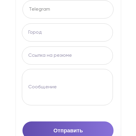
Отправить