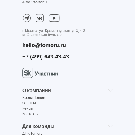
© 2024 TOMORU
г. Москва, ул. Кременчугская, д. 3, к. 3,
м. Славянский бульвар
hello@tomoru.ru
+7 (499) 643-43-43
О компании
Бренд Tomoru
Отзывы
Кейсы
Контакты
Для команды
ДНК Tomoru