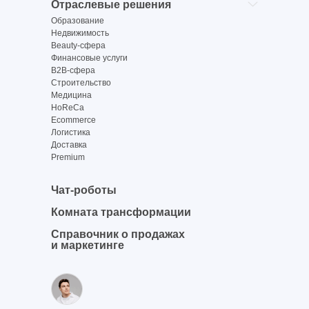
Отраслевые решения
Образование
Недвижимость
Beauty-сфера
Финансовые услуги
B2B-сфера
Строительство
Медицина
HoReCa
Ecommerce
Логистика
Доставка
Premium
Чат-роботы
Комната трансформации
Справочник о продажах
и маркетинге