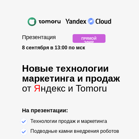
Презентация
ПРЯМОЙ
ЭФИР
8 сентября в 13:00 по мск
Новые технологии
маркетинга и продаж
от
Я
ндекс и Tomoru
На презентации:
Технологии продаж и маркетинга
Подводные камни внедрения роботов