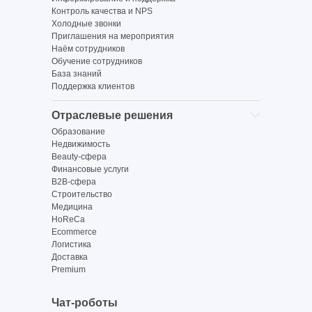
Контроль качества и NPS
Холодные звонки
Приглашения на мероприятия
Наём сотрудников
Обучение сотрудников
База знаний
Поддержка клиентов
Отраслевые решения
Образование
Недвижимость
Beauty-сфера
Финансовые услуги
B2B-сфера
Строительство
Медицина
HoReCa
Ecommerce
Логистика
Доставка
Premium
Чат-роботы