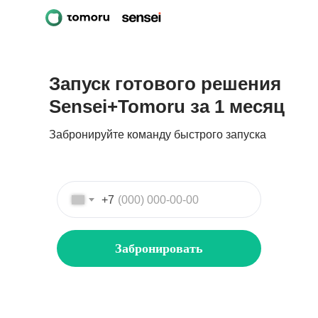
Запуск готового решения
Sensei+Tomoru за 1 месяц
Забронируйте команду быстрого запуска
+7
Забронировать