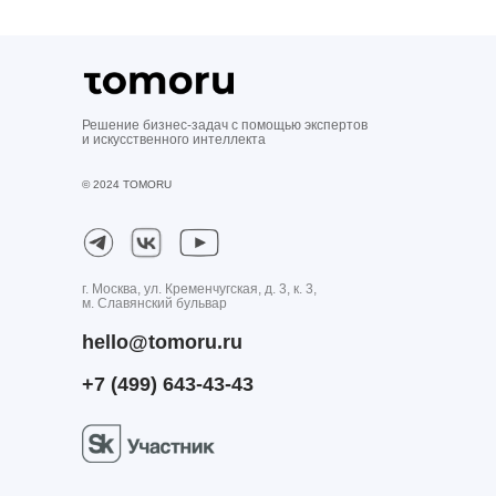
Решение бизнес-задач с помощью экспертов
и искусственного интеллекта
© 2024 TOMORU
г. Москва, ул. Кременчугская, д. 3, к. 3,
м. Славянский бульвар
hello@tomoru.ru
+7 (499) 643-43-43